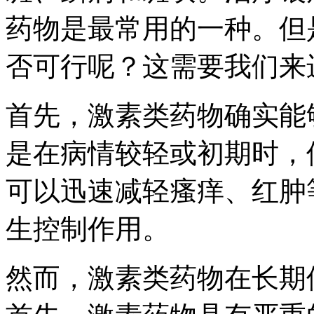
药物是最常用的一种。但
否可行呢？这需要我们来
首先，激素类药物确实能
是在病情较轻或初期时，
可以迅速减轻瘙痒、红肿
生控制作用。
然而，激素类药物在长期