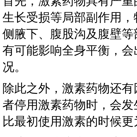
首先，激素药物具有严重
生长受损等局部副作用，
侧腋下、腹股沟及腹壁等
有可能影响全身平衡，会
况。
除此之外，激素药物还有
者停用激素药物时，会发
比最初使用激素的时候更