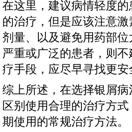
在这里，建议病情轻度的
的治疗，但是应该注意激
剂量、以及避免用药部位
严重或广泛的患者，则不
疗手段，应尽早寻找更安
综上所述，在选择银屑病
区别使用合理的治疗方式
期使用的常规治疗方法。