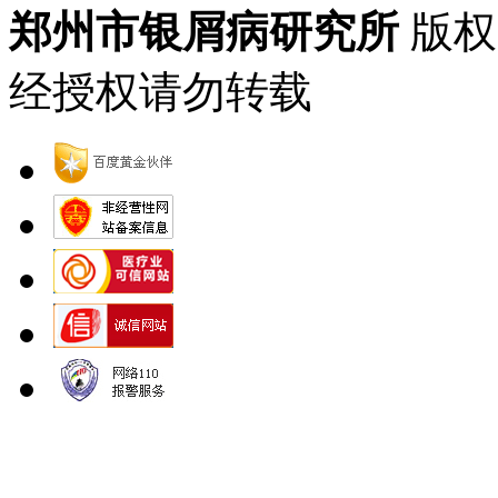
郑州市银屑病研究所
版权
经授权请勿转载