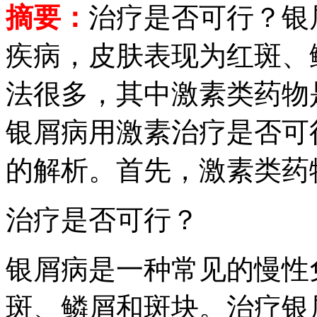
摘要：
治疗是否可行？银
疾病，皮肤表现为红斑、
法很多，其中激素类药物
银屑病用激素治疗是否可
的解析。首先，激素类药
治疗是否可行？
银屑病是一种常见的慢性
斑、鳞屑和斑块。治疗银