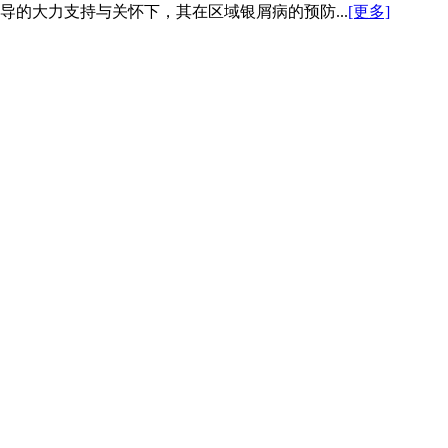
导的大力支持与关怀下，其在区域银屑病的预防...
[更多]