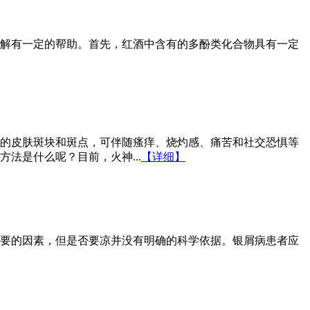
解有一定的帮助。首先，红酒中含有的多酚类化合物具有一定
的皮肤斑块和斑点，可伴随瘙痒、烧灼感、痛苦和社交恐惧等
法是什么呢？目前，火神...
【详细】
要的因素，但是否要凉并没有明确的科学依据。银屑病患者应