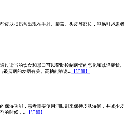
些皮肤损伤常出现在手肘、膝盖、头皮等部位，容易引起患者
通过适当的饮食和忌口可以帮助控制病情的恶化和减轻症状。
银屑病的发病有关。高糖能够诱...
【详细】
的保湿功能，患者需要使用润肤剂来保持皮肤湿润，并减少皮
时候，...
【详细】