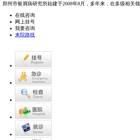
郑州市银屑病研究所始建于2008年8月，多年来，在多级相关领
在线咨询
网上挂号
我要咨询
来院路线