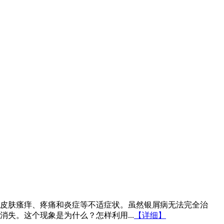
皮肤瘙痒、疼痛和炎症等不适症状。虽然银屑病无法完全治
失。这个现象是为什么？怎样利用...
【详细】