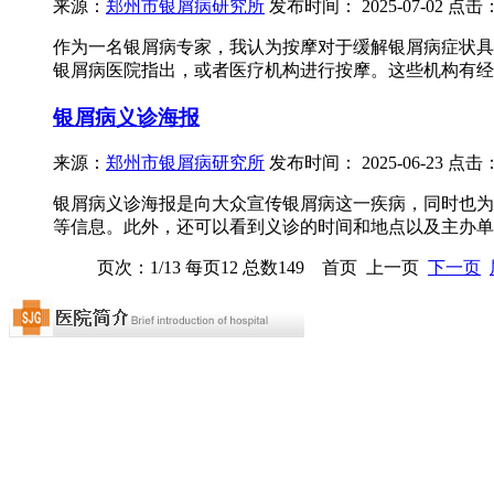
来源：
郑州市银屑病研究所
发布时间：
2025-07-02
点击
作为一名银屑病专家，我认为按摩对于缓解银屑病症状具
银屑病医院指出，或者医疗机构进行按摩。这些机构有经过
银屑病义诊海报
来源：
郑州市银屑病研究所
发布时间：
2025-06-23
点击
银屑病义诊海报是向大众宣传银屑病这一疾病，同时也为
等信息。此外，还可以看到义诊的时间和地点以及主办单位.
页次：1/13 每页12 总数149 首页 上一页
下一页