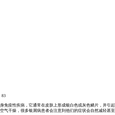
：
83
身免疫性疾病，它通常在皮肤上形成银白色或灰色鳞片，并引起
空气干燥，很多银屑病患者会注意到他们的症状会自然减轻甚至消