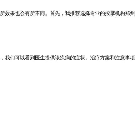
所效果也会有所不同。首先，我推荐选择专业的按摩机构郑州
，我们可以看到医生提供该疾病的症状、治疗方案和注意事项