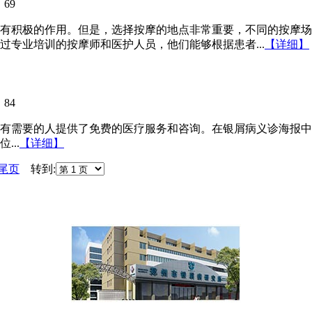
：
69
有积极的作用。但是，选择按摩的地点非常重要，不同的按摩场
专业培训的按摩师和医护人员，他们能够根据患者...
【详细】
：
84
有需要的人提供了免费的医疗服务和咨询。在银屑病义诊海报中
..
【详细】
尾页
转到: