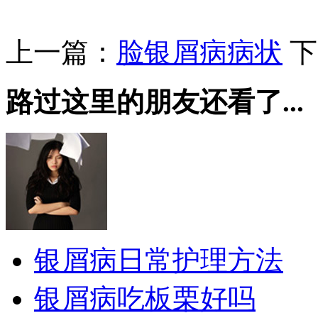
上一篇：
脸银屑病病状
下
路过这里的朋友还看了...
银屑病日常护理方法
银屑病吃板栗好吗