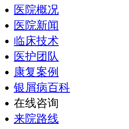
医院概况
医院新闻
临床技术
医护团队
康复案例
银屑病百科
在线咨询
来院路线