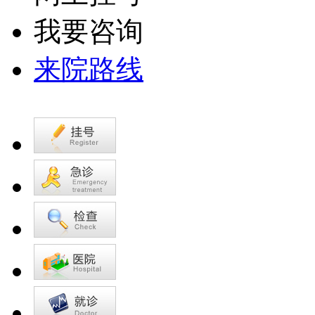
我要咨询
来院路线