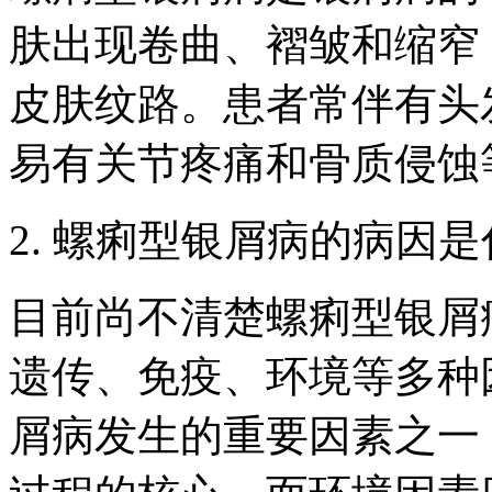
肤出现卷曲、褶皱和缩窄
皮肤纹路。患者常伴有头
易有关节疼痛和骨质侵蚀
2. 螺痢型银屑病的病因
目前尚不清楚螺痢型银屑
遗传、免疫、环境等多种
屑病发生的重要因素之一