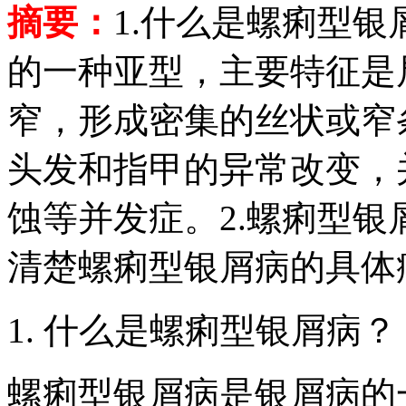
摘要：
1.什么是螺痢型
的一种亚型，主要特征是
窄，形成密集的丝状或窄
头发和指甲的异常改变，
蚀等并发症。2.螺痢型
清楚螺痢型银屑病的具体
1. 什么是螺痢型银屑病？
螺痢型银屑病是银屑病的