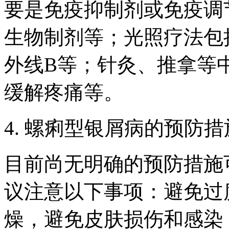
要是免疫抑制剂或免疫调
生物制剂等；光照疗法包
外线B等；针灸、推拿等
缓解疼痛等。
4. 螺痢型银屑病的预防
目前尚无明确的预防措施
议注意以下事项：避免过
燥，避免皮肤损伤和感染