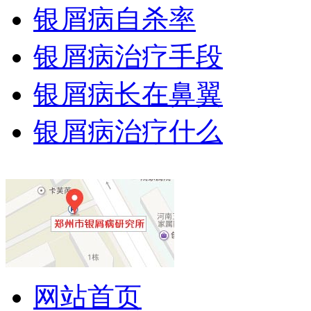
银屑病自杀率
银屑病治疗手段
银屑病长在鼻翼
银屑病治疗什么
网站首页