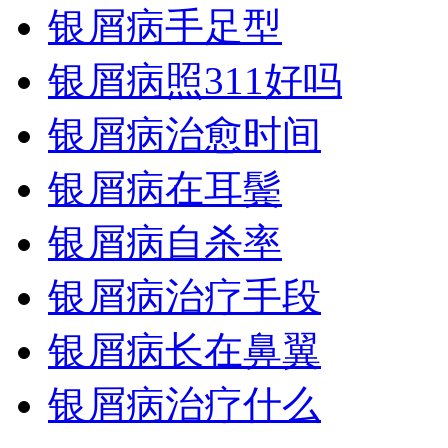
银屑病手足型
银屑病照311好吗
银屑病治愈时间
银屑病在耳鬓
银屑病自杀率
银屑病治疗手段
银屑病长在鼻翼
银屑病治疗什么