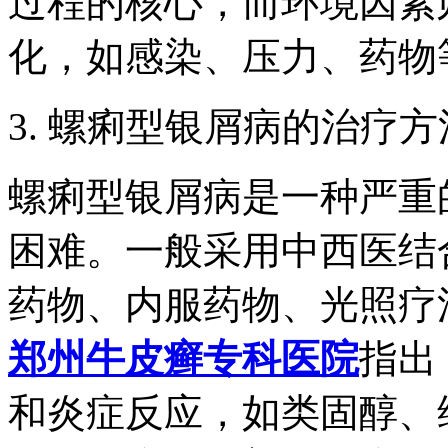
过程的核心，而环境因素
化，如感染、压力、药物
3. 螺痢型银屑病的治疗
螺痢型银屑病是一种严重
困难。一般采用中西医结
药物、内服药物、光照疗
郑州牛皮癣专科医院
指出
和炎症反应，如类固醇、