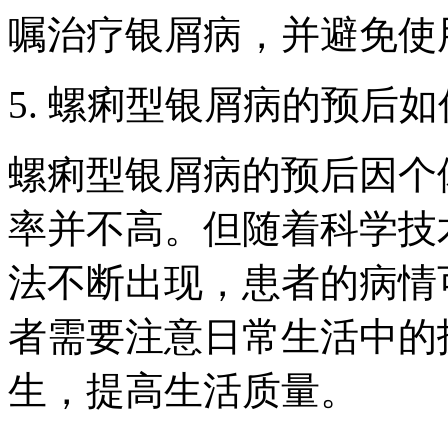
嘱治疗银屑病，并避免使
5. 螺痢型银屑病的预后
螺痢型银屑病的预后因个
率并不高。但随着科学技
法不断出现，患者的病情
者需要注意日常生活中的
生，提高生活质量。