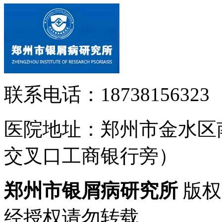
联系电话：18738156323
医院地址：郑州市金水区
交叉口工商银行旁）
郑州市银屑病研究所
版权
经授权请勿转载