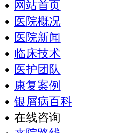
网站首页
医院概况
医院新闻
临床技术
医护团队
康复案例
银屑病百科
在线咨询