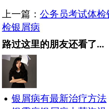
上一篇：
公务员考试体检
检银屑病
路过这里的朋友还看了...
银屑病有最新治疗方法