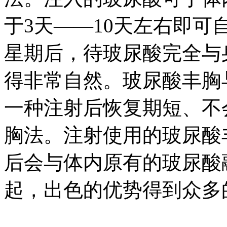
于3天——10天左右即可
星期后，待玻尿酸完全与
得非常自然。玻尿酸丰胸
一种注射后恢复期短、不
胸法。注射使用的玻尿酸
后会与体内原有的玻尿酸
起，出色的优势得到众多