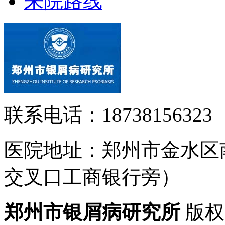
来院路线
联系电话：18738156323
医院地址：郑州市金水区
交叉口工商银行旁）
郑州市银屑病研究所
版权