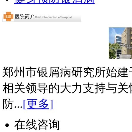
郑州市银屑病研究所始建于
相关领导的大力支持与关
防...
[更多]
在线咨询