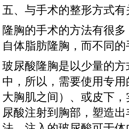
五、与手术的整形方式有
隆胸的手术的方法有很多
自体脂肪隆胸，而不同的
玻尿酸隆胸是以少量的方
中，所以，需要使用专用
大胸肌之间）、或皮下，
尿酸注射到胸部，塑造出
法。注入的玻尿酸可于体