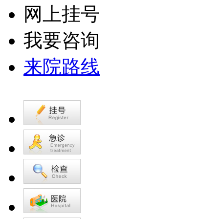
网上挂号
我要咨询
来院路线