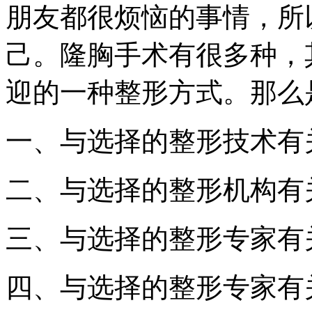
朋友都很烦恼的事情，所
己。隆胸手术有很多种，
迎的一种整形方式。那么
一、与选择的整形技术有
二、与选择的整形机构有
三、与选择的整形专家有
四、与选择的整形专家有