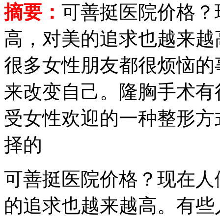
摘要：
可善挺医院价格？
高，对美的追求也越来越
很多女性朋友都很烦恼的
来改变自己。隆胸手术有
受女性欢迎的一种整形方
择的
可善挺医院价格？现在人
的追求也越来越高。有些