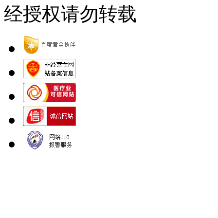
经授权请勿转载