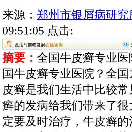
来源：
郑州市银屑病研究
09:51:05 点击:
摘要：
全国牛皮癣专业医
国牛皮癣专业医院？全国
皮癣是我们生活中比较常
癣的发病给我们带来了很
定要及时治疗，牛皮癣的