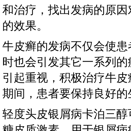
和治疗，找出发病的原因
的效果。
牛皮癣的发病不仅会使患
时也会引发其它一系列的
引起重视，积极治疗牛皮
期间，患者要保持良好的
轻度头皮银屑病卡泊三醇
糖皮质激素，用于银屑病