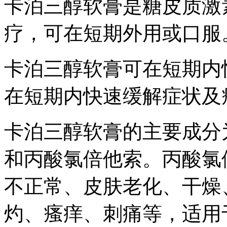
卡泊三醇软膏是糖皮质激
疗，可在短期外用或口服
卡泊三醇软膏可在短期内
在短期内快速缓解症状及
卡泊三醇软膏的主要成分
和丙酸氯倍他索。丙酸氯
不正常、皮肤老化、干燥
灼、瘙痒、刺痛等，适用