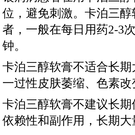
位，避免刺激。卡泊三醇
者，一般在每日用药2-3
钟。
卡泊三醇软膏不适合长期
一过性皮肤萎缩、色素改
卡泊三醇软膏不建议长期
依赖性和副作用，长期大