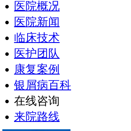
医院概况
医院新闻
临床技术
医护团队
康复案例
银屑病百科
在线咨询
来院路线