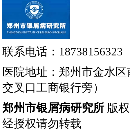
联系电话：18738156323
医院地址：郑州市金水区
交叉口工商银行旁）
郑州市银屑病研究所
版权
经授权请勿转载