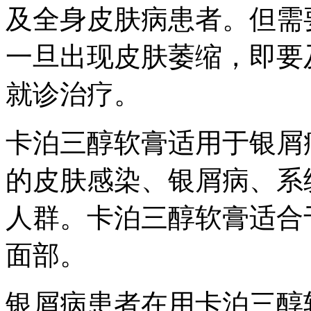
及全身皮肤病患者。但需
一旦出现皮肤萎缩，即要
就诊治疗。
卡泊三醇软膏适用于银屑
的皮肤感染、银屑病、系
人群。卡泊三醇软膏适合
面部。
银屑病患者在用卡泊三醇