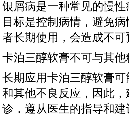
银屑病是一种常见的慢性
目标是控制病情，避免病
者长期使用，会造成不可
卡泊三醇软膏不可与其他
长期应用卡泊三醇软膏可
和其他不良反应，因此，
诊，遵从医生的指导和建