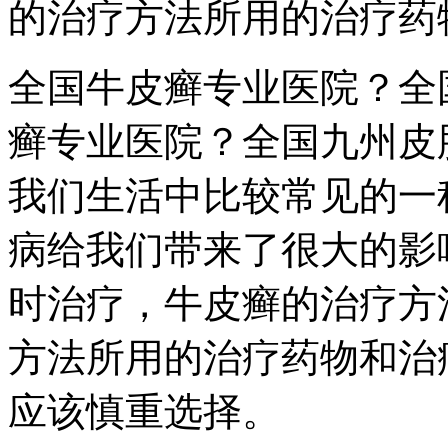
的治疗方法所用的治疗药
全国牛皮癣专业医院？全
癣专业医院？全国九州皮
我们生活中比较常见的一
病给我们带来了很大的影
时治疗，牛皮癣的治疗方
方法所用的治疗药物和治
应该慎重选择。