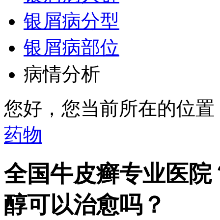
银屑病分型
银屑病部位
病情分析
您好，您当前所在的位置
药物
全国牛皮癣专业医院
醇可以治愈吗？