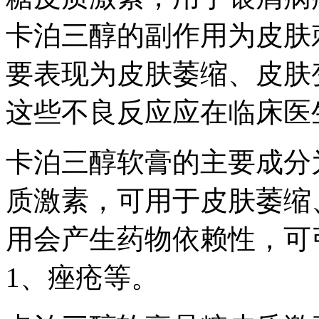
卡泊三醇的副作用为皮肤
要表现为皮肤萎缩、皮肤
这些不良反应应在临床医
卡泊三醇软膏的主要成分
质激素，可用于皮肤萎缩
用会产生药物依赖性，可
1、痤疮等。