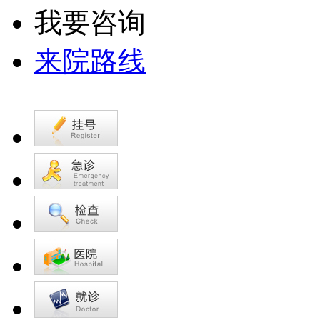
我要咨询
来院路线