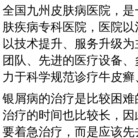
全国九州皮肤病医院，是
肤疾病专科医院，医院以
以技术提升、服务升级为
团队、先进的医疗设备、
力于科学规范诊疗牛皮癣
银屑病的治疗是比较困难
治疗的时间也比较长，因
要着急治疗，而是应该先