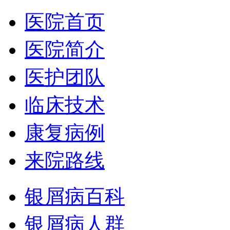
医院首页
医院简介
医护团队
临床技术
康复病例
来院路线
银屑病百科
银屑病人群