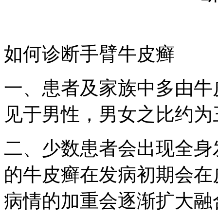
如何诊断手臂牛皮癣
一、患者及家族中多由牛
见于男性，男女之比约为
二、少数患者会出现全身
的牛皮癣在发病初期会在
病情的加重会逐渐扩大融