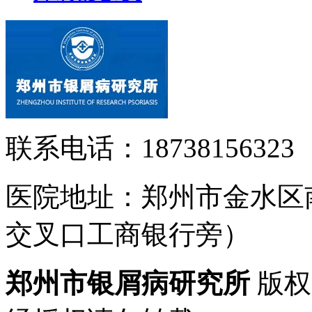
联系电话：18738156323
医院地址：郑州市金水区
交叉口工商银行旁）
郑州市银屑病研究所
版权