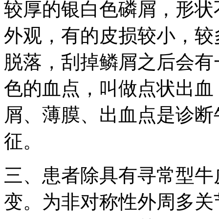
较厚的银白色磷屑，形状
外观，有的皮损较小，较
脱落，刮掉鳞屑之后会有
色的血点，叫做点状出血
屑、薄膜、出血点是诊断
征。
三、患者除具有寻常型牛
变。为非对称性外周多关