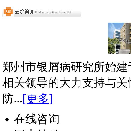
郑州市银屑病研究所始建于
相关领导的大力支持与关
防...
[更多]
在线咨询