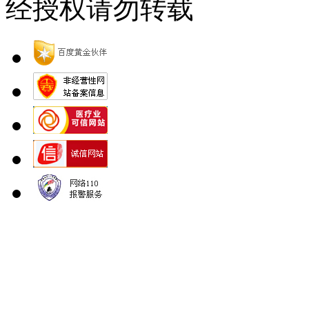
经授权请勿转载