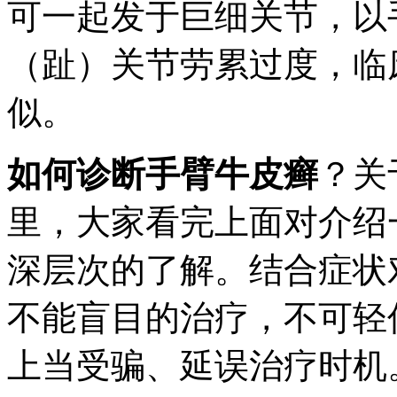
可一起发于巨细关节，以
（趾）关节劳累过度，临
似。
如何诊断手臂牛皮癣
？关
里，大家看完上面对介绍
深层次的了解。结合症状
不能盲目的治疗，不可轻
上当受骗、延误治疗时机