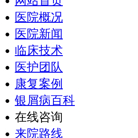
网站首页
医院概况
医院新闻
临床技术
医护团队
康复案例
银屑病百科
在线咨询
来院路线