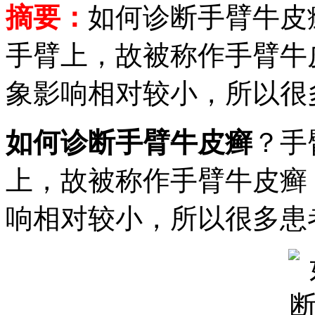
摘要：
如何诊断手臂牛皮
手臂上，故被称作手臂牛
象影响相对较小，所以很
如何诊断手臂牛皮癣
？手
上，故被称作手臂牛皮癣
响相对较小，所以很多患