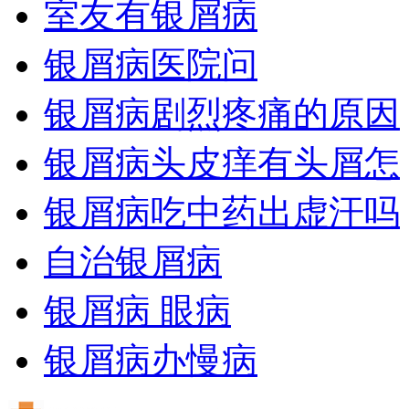
室友有银屑病
银屑病医院问
银屑病剧烈疼痛的原因
银屑病头皮痒有头屑怎
银屑病吃中药出虚汗吗
自治银屑病
银屑病 眼病
银屑病办慢病