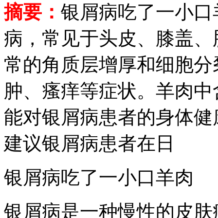
摘要：
银屑病吃了一小口
病，常见于头皮、膝盖、
常的角质层增厚和细胞分
肿、瘙痒等症状。羊肉中
能对银屑病患者的身体健
建议银屑病患者在日
银屑病吃了一小口羊肉
银屑病是一种慢性的皮肤