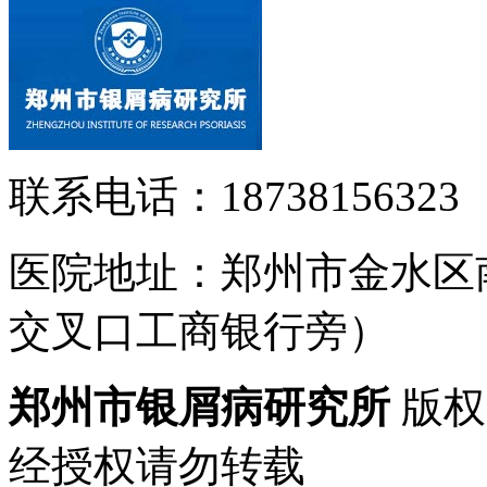
联系电话：18738156323
医院地址：郑州市金水区
交叉口工商银行旁）
郑州市银屑病研究所
版权
经授权请勿转载