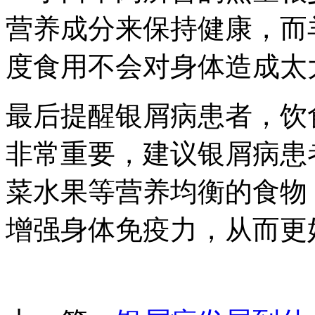
营养成分来保持健康，而
度食用不会对身体造成太
最后提醒银屑病患者，饮
非常重要，建议银屑病患
菜水果等营养均衡的食物
增强身体免疫力，从而更