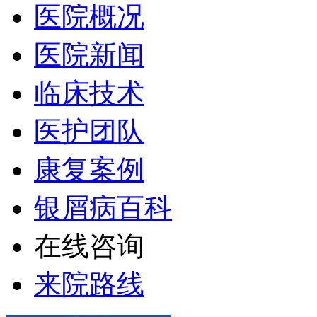
医院概况
医院新闻
临床技术
医护团队
康复案例
银屑病百科
在线咨询
来院路线