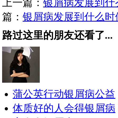
上一篇：
银屑病发展到什
篇：
银屑病发展到什么时
路过这里的朋友还看了...
蒲公英行动银屑病公益
体质好的人会得银屑病