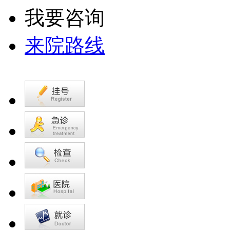
我要咨询
来院路线