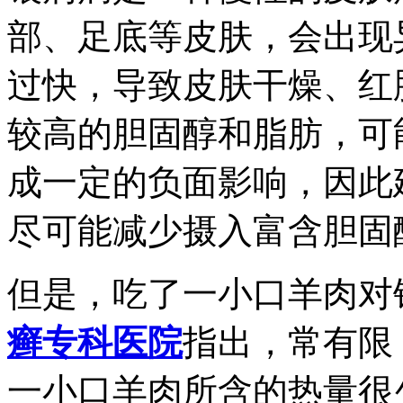
部、足底等皮肤，会出现
过快，导致皮肤干燥、红
较高的胆固醇和脂肪，可
成一定的负面影响，因此
尽可能减少摄入富含胆固
但是，吃了一小口羊肉对
癣专科医院
指出，常有限
一小口羊肉所含的热量很