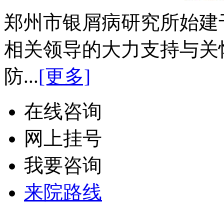
郑州市银屑病研究所始建于
相关领导的大力支持与关
防...
[更多]
在线咨询
网上挂号
我要咨询
来院路线