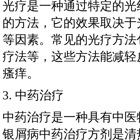
光疗是一种通过特定的光
的方法，它的效果取决于
等因素。常见的光疗方法
疗法等，这些方法能减轻
瘙痒。
3. 中药治疗
中药治疗是一种具有中医
银屑病中药治疗方剂是清