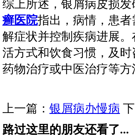
综上所述，银屑病皮损发
癣医院
指出，病情，患者
解症状并控制疾病进展。
活方式和饮食习惯，及时
药物治疗或中医治疗等方
上一篇：
银屑病办慢病
下
路过这里的朋友还看了...