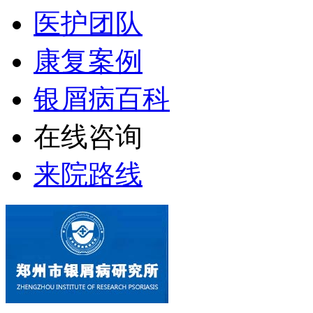
医护团队
康复案例
银屑病百科
在线咨询
来院路线