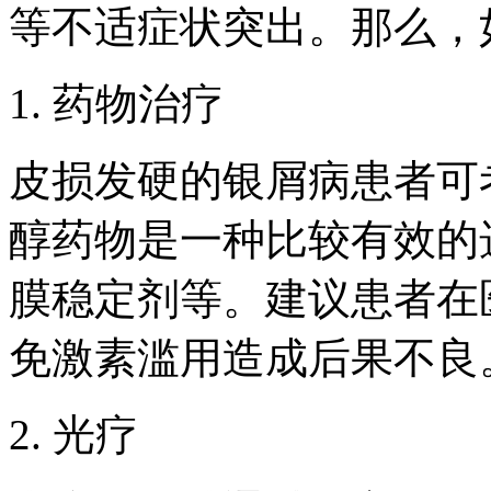
等不适症状突出。那么，
1. 药物治疗
皮损发硬的银屑病患者可
醇药物是一种比较有效的
膜稳定剂等。建议患者在
免激素滥用造成后果不良
2. 光疗