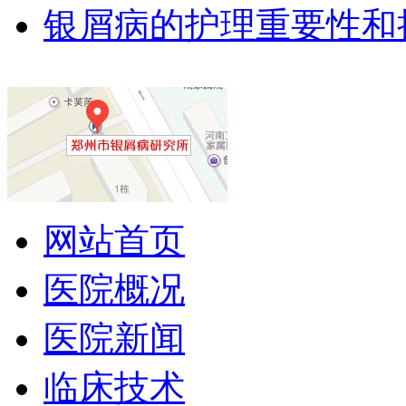
银屑病的护理重要性和
网站首页
医院概况
医院新闻
临床技术