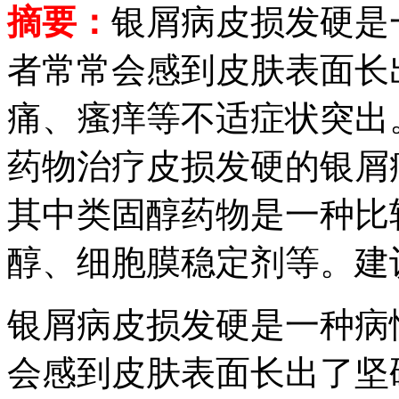
摘要：
银屑病皮损发硬是
者常常会感到皮肤表面长
痛、瘙痒等不适症状突出
药物治疗皮损发硬的银屑
其中类固醇药物是一种比
醇、细胞膜稳定剂等。建
银屑病皮损发硬是一种病
会感到皮肤表面长出了坚