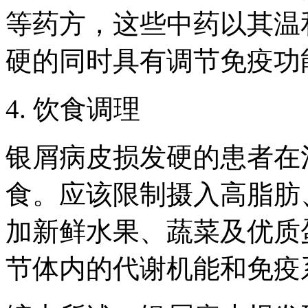
等药方，这些中药以其温
硬的同时具有调节免疫功
4. 饮食调理
银屑病皮损发硬的患者在
食。应该限制摄入高脂肪
加新鲜水果、蔬菜及优质
节体内的代谢机能和免疫