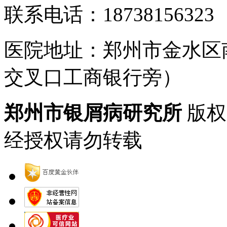
联系电话：18738156323
医院地址：郑州市金水区
交叉口工商银行旁）
郑州市银屑病研究所
版权
经授权请勿转载