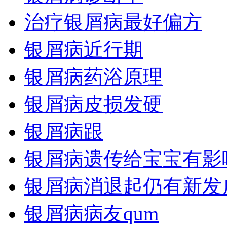
治疗银屑病最好偏方
银屑病近行期
银屑病药浴原理
银屑病皮损发硬
银屑病跟
银屑病遗传给宝宝有影
银屑病消退起仍有新发
银屑病病友qum