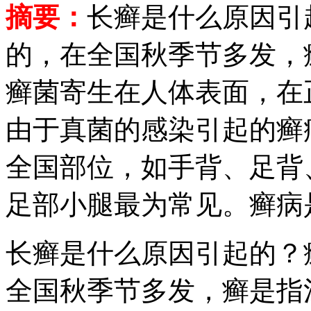
摘要：
长癣是什么原因引
的，在全国秋季节多发，
癣菌寄生在人体表面，在
由于真菌的感染引起的癣
全国部位，如手背、足背
足部小腿最为常见。癣病
长癣是什么原因引起的？
全国秋季节多发，癣是指