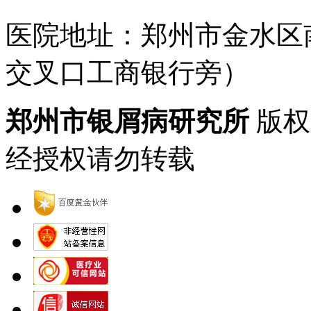
医院地址：郑州市金水区
交叉口工商银行旁）
郑州市银屑病研究所
版权
经授权请勿转载