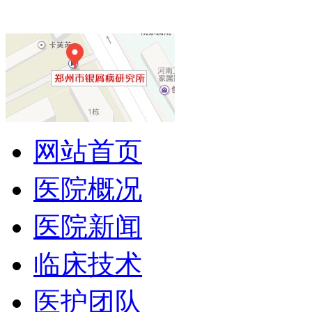
网站首页
医院概况
医院新闻
临床技术
医护团队