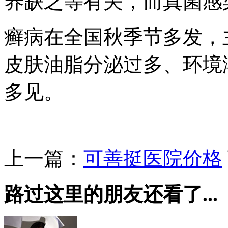
养缺乏等有关，而真菌感
癣病在全国秋季节多发，
皮肤油脂分泌过多、环境
多见。
上一篇：
可善挺医院价格
路过这里的朋友还看了...