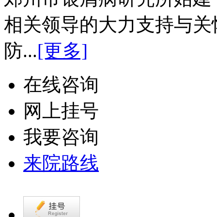
相关领导的大力支持与关
防...
[更多]
在线咨询
网上挂号
我要咨询
来院路线