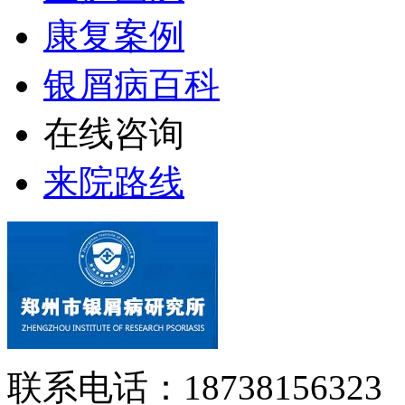
康复案例
银屑病百科
在线咨询
来院路线
联系电话：18738156323