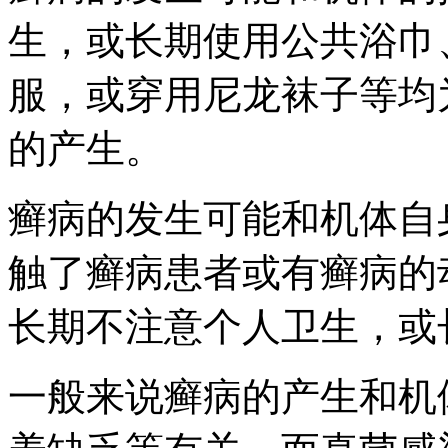
生，或长期使用公共浴巾
服，或穿用尼龙袜子等均
的产生。
癣病的发生可能和机体自
触了癣病患者或有癣病的
长期不注意个人卫生，或
一般来说癣病的产生和机