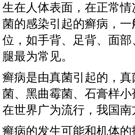
生在人体表面，在正常情
菌的感染引起的癣病，一
位，如手背、足背、面部
腿最为常见。
癣病是由真菌引起的，真
菌、黑曲霉菌、石膏样小
在世界广为流行，我国南
癣病的发生可能和机体的