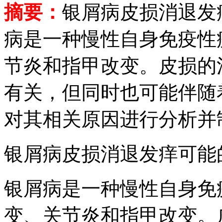
摘要：
银屑病皮损消退发
病是一种慢性自身免疫性
节炎和指甲改变。皮损的
有关，但同时也可能伴随
对其相关原因进行分析并
银屑病皮损消退发痒可能
银屑病是一种慢性自身免
变、关节炎和指甲改变。