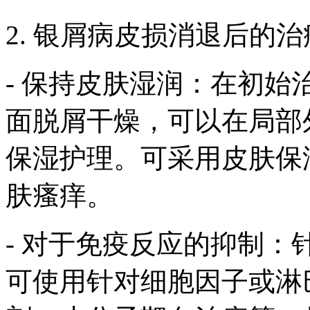
2. 银屑病皮损消退后的
- 保持皮肤湿润：在初
面脱屑干燥，可以在局部
保湿护理。可采用皮肤保
肤瘙痒。
- 对于免疫反应的抑制
可使用针对细胞因子或淋