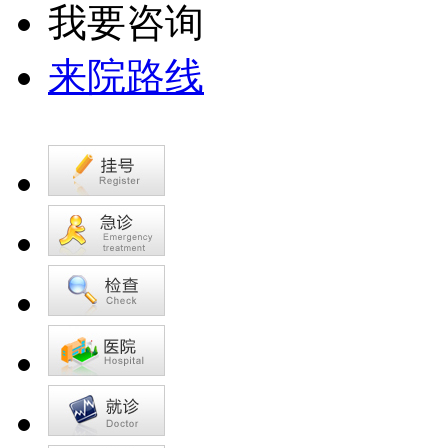
我要咨询
来院路线