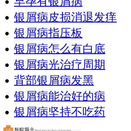
早孕有银屑病
银屑病皮损消退发痒
银屑病指压板
银屑病怎么有白底
银屑病光治疗周期
背部银屑病发黑
银屑病能治好的病
银屑病坚持不吃药