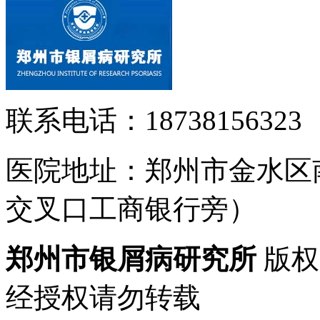
联系电话：18738156323
医院地址：郑州市金水区
交叉口工商银行旁）
郑州市银屑病研究所
版权
经授权请勿转载