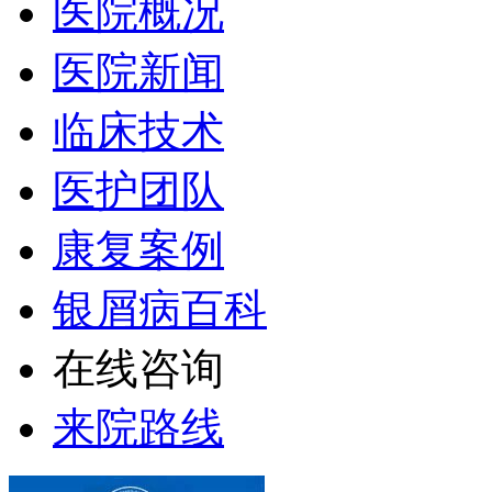
医院概况
医院新闻
临床技术
医护团队
康复案例
银屑病百科
在线咨询
来院路线