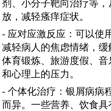
剂、小分子靶向治疗等，
放，减轻瘙痒症状。
- 应对应激反应：可以
减轻病人的焦虑情绪，缓
体育锻炼、旅游度假、音
和心理上的压力。
- 个体化治疗：银屑病
而异。一些营养、饮食具