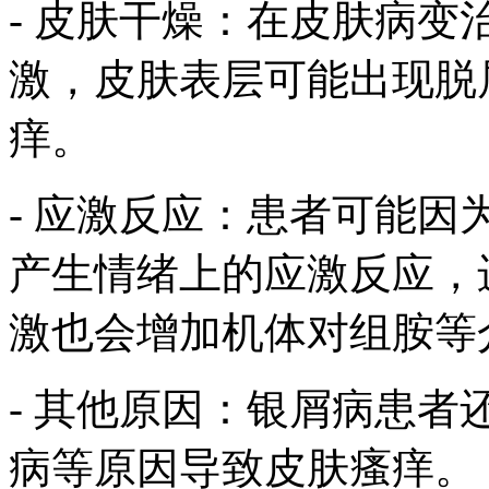
- 皮肤干燥：在皮肤病
激，皮肤表层可能出现脱
痒。
- 应激反应：患者可能
产生情绪上的应激反应，
激也会增加机体对组胺等
- 其他原因：银屑病患
病等原因导致皮肤瘙痒。