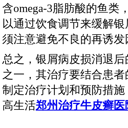
含omega-3脂肪酸的鱼
以通过饮食调节来缓解银
须注意避免不良的再诱发
总之，银屑病皮损消退后
之一，其治疗要结合患者
制定治疗计划和预防措施
高生活
郑州治疗牛皮癣医