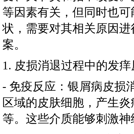
等因素有关，但同时也可
状，需要对其相关原因进
案。
1. 皮损消退过程中的发
- 免疫反应：银屑病皮
区域的皮肤细胞，产生炎
等。这些介质能够刺激神