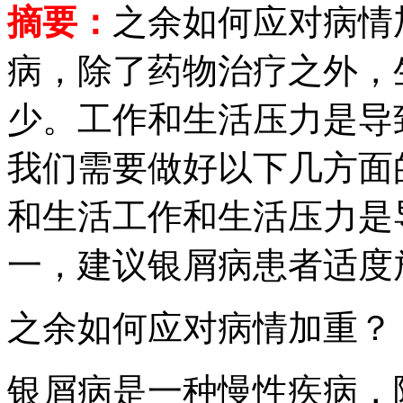
摘要：
之余如何应对病情
病，除了药物治疗之外，
少。工作和生活压力是导
我们需要做好以下几方面
和生活工作和生活压力是
一，建议银屑病患者适度
之余如何应对病情加重？
银屑病是一种慢性疾病，