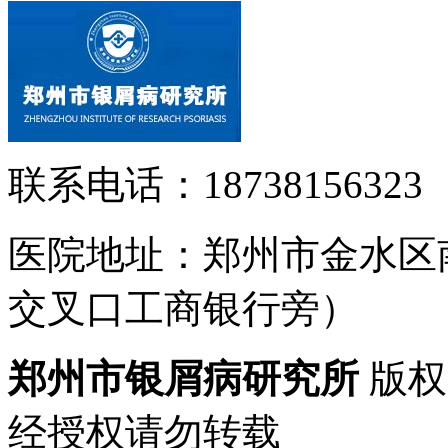
联系电话：18738156323
医院地址：郑州市金水区
交叉口工商银行旁）
郑州市银屑病研究所
版权
经授权请勿转载