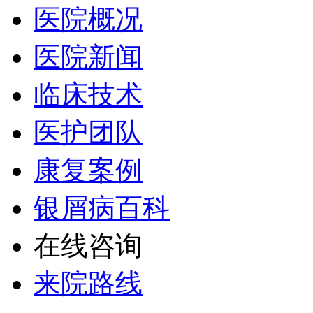
医院概况
医院新闻
临床技术
医护团队
康复案例
银屑病百科
在线咨询
来院路线