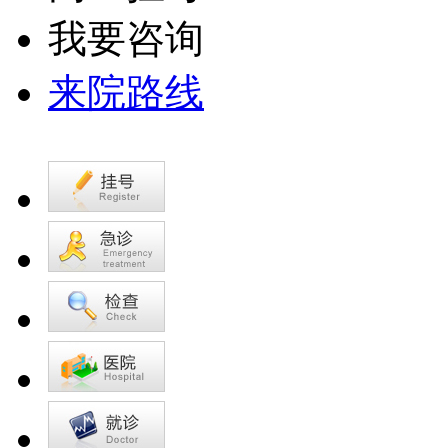
我要咨询
来院路线