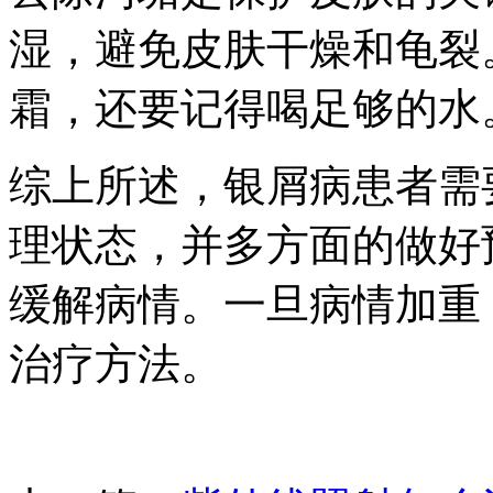
湿，避免皮肤干燥和龟裂
霜，还要记得喝足够的水
综上所述，银屑病患者需
理状态，并多方面的做好
缓解病情。一旦病情加重
治疗方法。