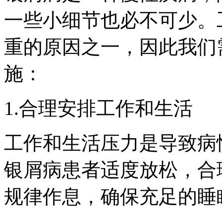
一些小细节也必不可少。
重的原因之一，因此我们
施：
1.合理安排工作和生活
工作和生活压力是导致病
银屑病患者适度放松，合
规律作息，确保充足的睡