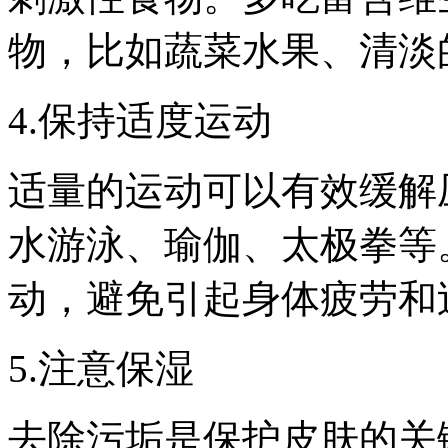
物，比如蔬菜水果、清淡
4.保持适度运动
适量的运动可以有效缓解
水游泳、瑜伽、太极拳等
动，避免引起身体疲劳和
5.注意保湿
去除污垢是保护皮肤的关