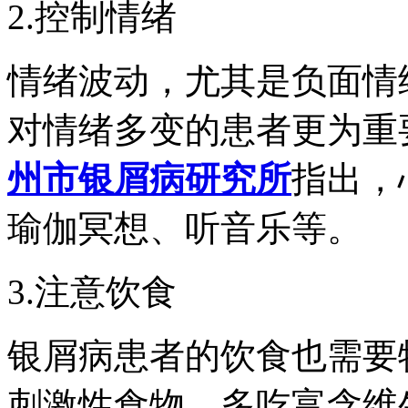
2.控制情绪
情绪波动，尤其是负面情
对情绪多变的患者更为重
州市银屑病研究所
指出，
瑜伽冥想、听音乐等。
3.注意饮食
银屑病患者的饮食也需要
刺激性食物。多吃富含维