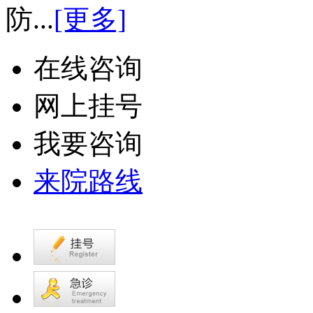
防...
[更多]
在线咨询
网上挂号
我要咨询
来院路线