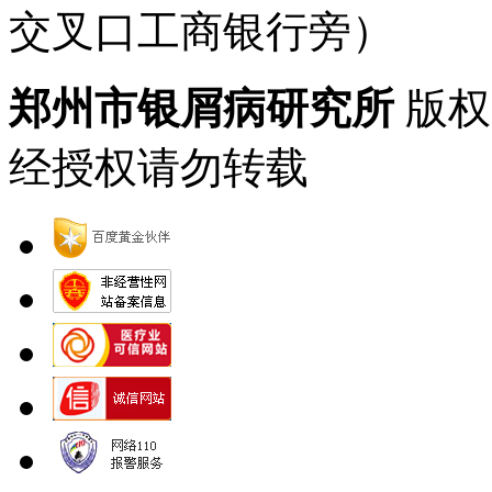
交叉口工商银行旁）
郑州市银屑病研究所
版权
经授权请勿转载