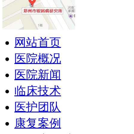
网站首页
医院概况
医院新闻
临床技术
医护团队
康复案例