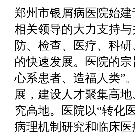
郑州市银屑病医院始建于
相关领导的大力支持与
防、检查、医疗、科研
的快速发展。医院的宗
心系患者、造福人类”。
展，建设人才聚集高地
究高地。医院以“转化
病理机制研究和临床医