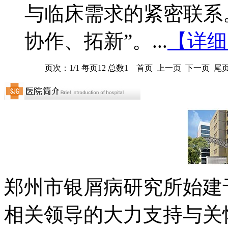
与临床需求的紧密联系
协作、拓新”。...
【详细
页次：1/1 每页12 总数1 首页 上一页 下一页 尾
郑州市银屑病研究所始建于
相关领导的大力支持与关