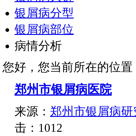
银屑病分型
银屑病部位
病情分析
您好，您当前所在的位置
郑州市银屑病医院
来源：
郑州市银屑病研
击：
1012