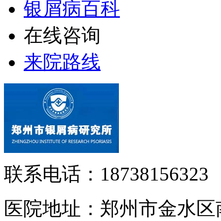
银屑病百科
在线咨询
来院路线
联系电话：18738156323
医院地址：郑州市金水区