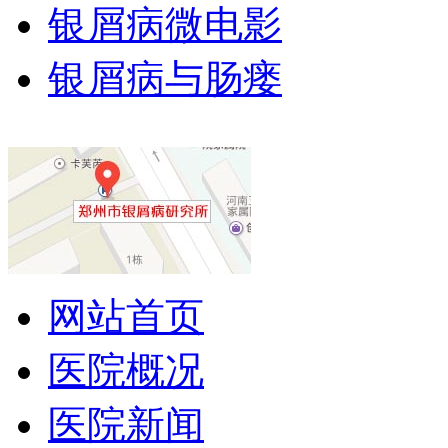
银屑病微电影
银屑病与肠瘘
网站首页
医院概况
医院新闻