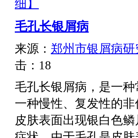
细】
毛孔长银屑病
来源：
郑州市银屑病研
击：
18
毛孔长银屑病，是一种
一种慢性、复发性的非
皮肤表面出现银白色鳞
症状。由于毛孔是皮肤