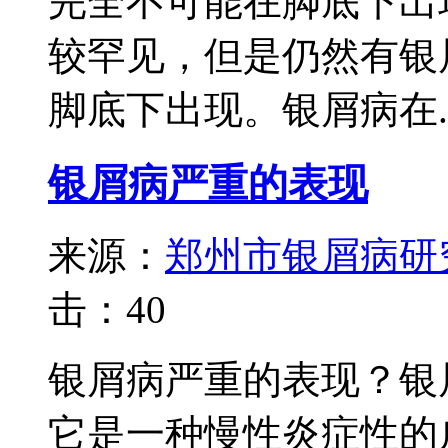
完全不可能在脚底下出
较罕见，但是仍然有银
脚底下出现。银屑病在..
银屑病严重的表现
来源：
郑州市银屑病研
击：
40
银屑病严重的表现？银
它是一种慢性炎症性的