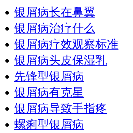
银屑病长在鼻翼
银屑病治疗什么
银屑病疗效观察标准
银屑病头皮保湿乳
先锋型银屑病
银屑病有克星
银屑病导致手指疼
螺痢型银屑病