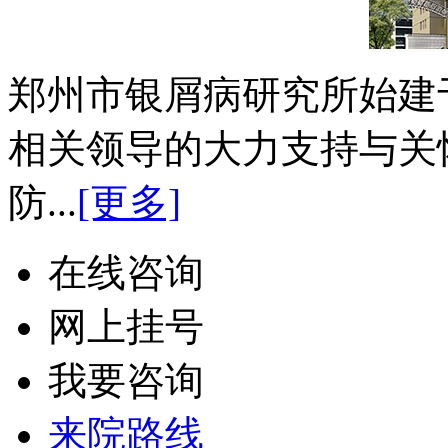
郑州市银屑病研究所始建于
相关领导的大力支持与关
防...
[更多]
在线咨询
网上挂号
我要咨询
来院路线