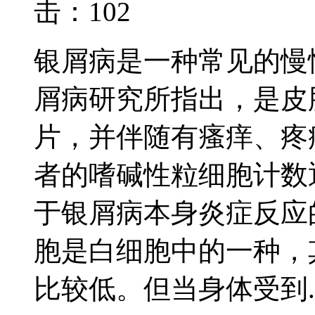
击：
102
银屑病是一种常见的慢
屑病研究所指出，是皮
片，并伴随有瘙痒、疼
者的嗜碱性粒细胞计数
于银屑病本身炎症反应
胞是白细胞中的一种，
比较低。但当身体受到..