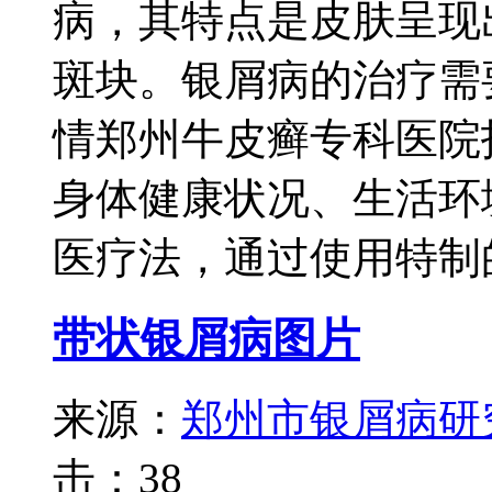
病，其特点是皮肤呈现
斑块。银屑病的治疗需
情郑州牛皮癣专科医院
身体健康状况、生活环
医疗法，通过使用特制的
带状银屑病图片
来源：
郑州市银屑病研
击：
38