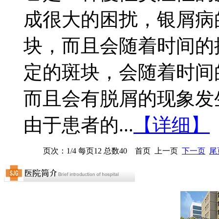
成很大的困扰，银屑病
块，而且会随着时间的
定的斑块，会随着时间
而且会有脱屑的现象发
由于患者的...
【详细】
页次：1/4 每页12 总数40 首页 上一页
下一页
尾