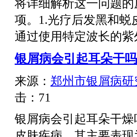
将详细解析这一问题的
项。1.光疗后发黑和
通过使用特定波长的紫外
银屑病会引起耳朵干吗
来源：
郑州市银屑病研
击：
71
银屑病会引起耳朵干燥
皮肤疾病，其主要表现