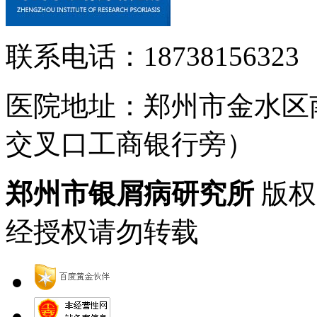
联系电话：18738156323
医院地址：郑州市金水区
交叉口工商银行旁）
郑州市银屑病研究所
版权
经授权请勿转载