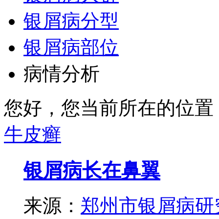
银屑病分型
银屑病部位
病情分析
您好，您当前所在的位置
牛皮癣
银屑病长在鼻翼
来源：
郑州市银屑病研