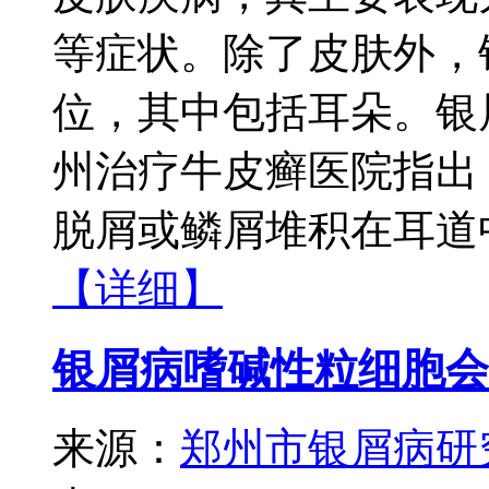
等症状。除了皮肤外，
位，其中包括耳朵。银
州治疗牛皮癣医院指出
脱屑或鳞屑堆积在耳道中
【详细】
银屑病嗜碱性粒细胞会
来源：
郑州市银屑病研