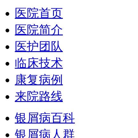
医院首页
医院简介
医护团队
临床技术
康复病例
来院路线
银屑病百科
银屑病人群