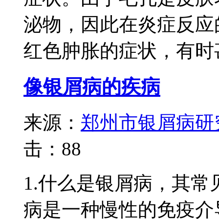
泌物，因此在炎症反应
红色肿胀的症状，有时甚.
像银屑病的疾病
来源：
郑州市银屑病研
击：
88
1.什么是银屑病，其
病是一种慢性的免疫介