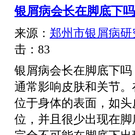
银屑病会长在脚底下吗
来源：
郑州市银屑病研
击：
83
银屑病会长在脚底下吗
通常影响皮肤和关节。
位于身体的表面，如头
位，并且很少出现在脚