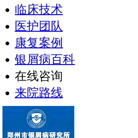
临床技术
医护团队
康复案例
银屑病百科
在线咨询
来院路线