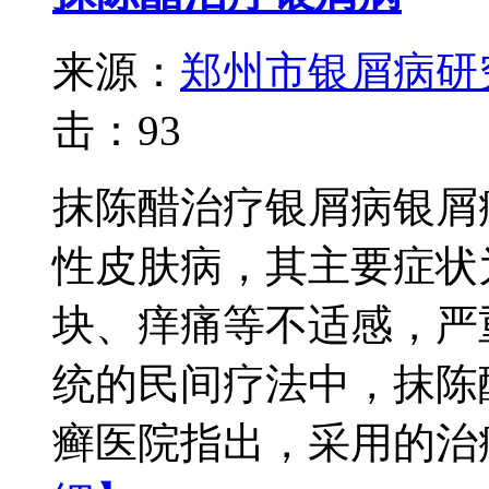
来源：
郑州市银屑病研
击：
93
抹陈醋治疗银屑病银屑
性皮肤病，其主要症状
块、痒痛等不适感，严
统的民间疗法中，抹陈
癣医院指出，采用的治疗