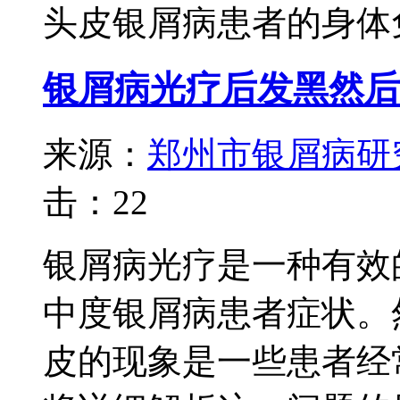
头皮银屑病患者的身体免疫
银屑病光疗后发黑然后
来源：
郑州市银屑病研
击：
22
银屑病光疗是一种有效
中度银屑病患者症状。
皮的现象是一些患者经