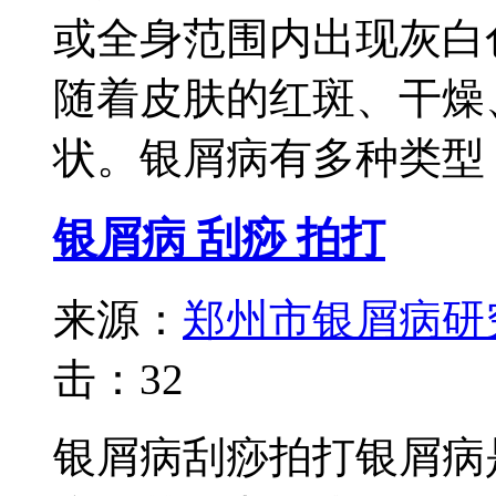
或全身范围内出现灰白
随着皮肤的红斑、干燥
状。银屑病有多种类型，
银屑病 刮痧 拍打
来源：
郑州市银屑病研
击：
32
银屑病刮痧拍打银屑病