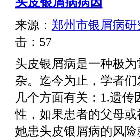
头皮银屑病病因
来源：
郑州市银屑病研
击：
57
头皮银屑病是一种极为
杂。迄今为止，学者们
几个方面有关：1.遗
性，如果患者的父母或
她患头皮银屑病的风险