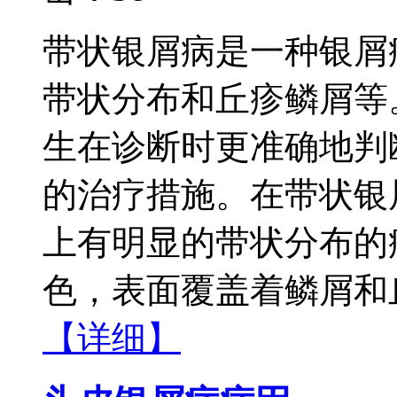
带状银屑病是一种银屑
带状分布和丘疹鳞屑等
生在诊断时更准确地判
的治疗措施。在带状银
上有明显的带状分布的
色，表面覆盖着鳞屑和丘
【详细】