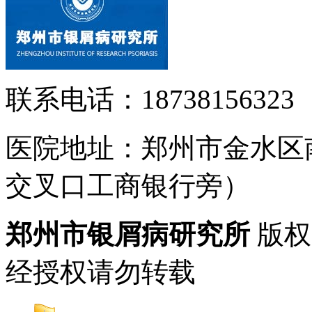
联系电话：18738156323
医院地址：郑州市金水区
交叉口工商银行旁）
郑州市银屑病研究所
版权
经授权请勿转载