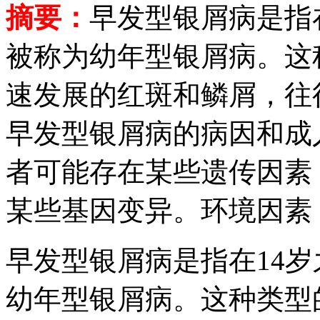
摘要：
早发型银屑病是指
被称为幼年型银屑病。这
速发展的红斑和鳞屑，往
早发型银屑病的病因和成
者可能存在某些遗传因素
某些基因变异。环境因素
早发型银屑病是指在14
幼年型银屑病。这种类型