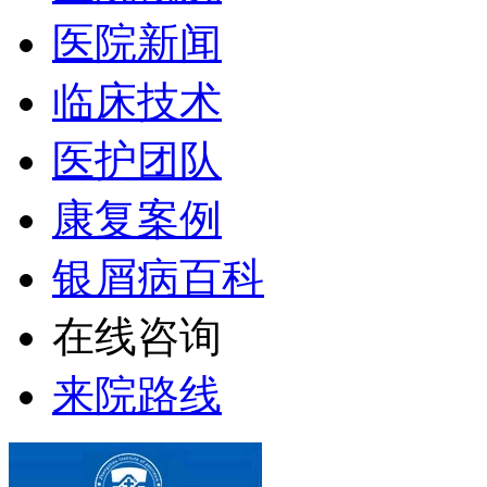
医院新闻
临床技术
医护团队
康复案例
银屑病百科
在线咨询
来院路线