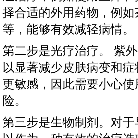
择合适的外用药物，例如
等，能够有效减轻病情。
第二步是光疗治疗。 紫
以显著减少皮肤病变和症
更敏感，因此需要小心使
险。
第三步是生物制剂。对于