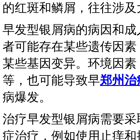
的红斑和鳞屑，往往涉及
早发型银屑病的病因和成
者可能存在某些遗传因素
某些基因变异。环境因素
等，也可能导致早
郑州治
病爆发。
治疗早发型银屑病需要采
症治疗，例如使用止痒和