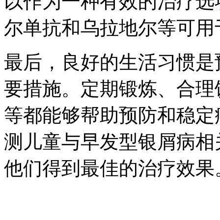
以作为一种有效的治疗选
尔单抗和乌拉地尔等可用
最后，良好的生活习惯是
要措施。定期锻炼、合理
等都能够帮助预防和稳定
测儿童与早发型银屑病相
他们得到最佳的治疗效果