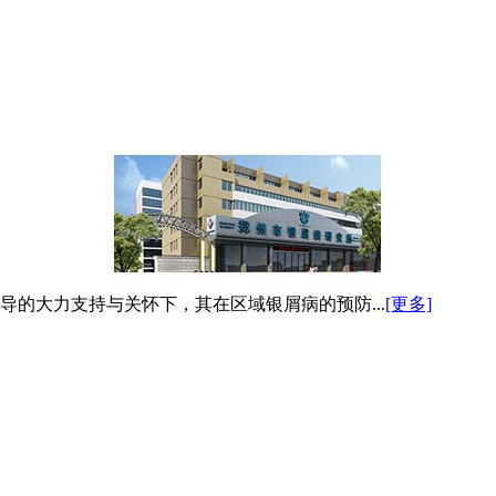
导的大力支持与关怀下，其在区域银屑病的预防...
[更多]