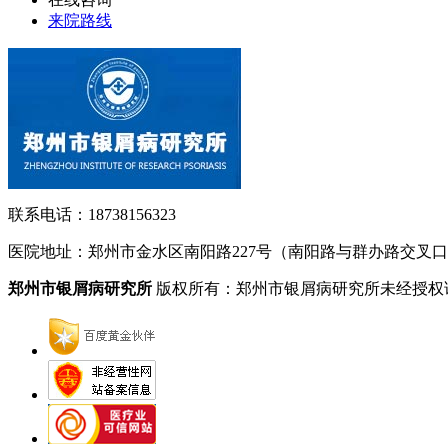
来院路线
联系电话：18738156323
医院地址：郑州市金水区南阳路227号（南阳路与群办路交叉
郑州市银屑病研究所
版权所有：郑州市银屑病研究所未经授权