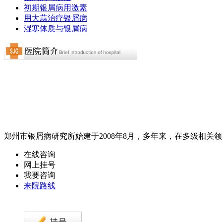
初期银屑病用激素
用大蒜治疗银屑病
湿寒体质与银屑病
郑州市银屑病研究所始建于2008年8月，多年来，在多级相关领
在线咨询
网上挂号
我要咨询
来院路线