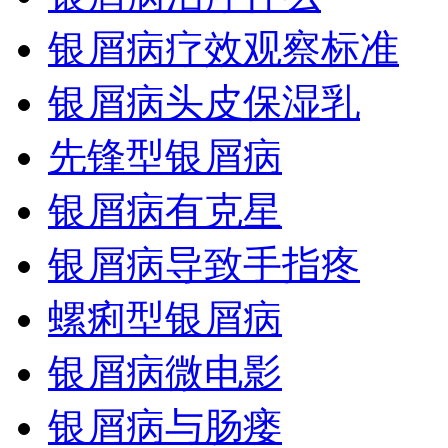
银屑病疗效观察标准
银屑病头皮保湿乳
先锋型银屑病
银屑病有克星
银屑病导致手指疼
螺痢型银屑病
银屑病微电影
银屑病与肠瘘