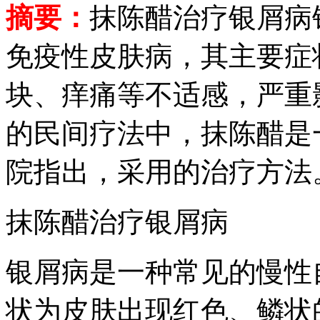
摘要：
抹陈醋治疗银屑病
免疫性皮肤病，其主要症
块、痒痛等不适感，严重
的民间疗法中，抹陈醋是
院指出，采用的治疗方法
抹陈醋治疗银屑病
银屑病是一种常见的慢性
状为皮肤出现红色、鳞状