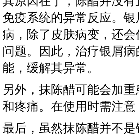
其原因在于，陈醋并没有
免疫系统的异常反应。银
病，除了皮肤病变，还会
问题。因此，治疗银屑病
能，缓解其异常。
另外，抹陈醋可能会加重
和疼痛。在使用时需注意
最后，虽然抹陈醋并不是