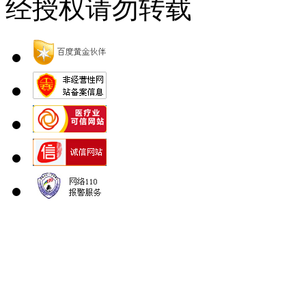
经授权请勿转载