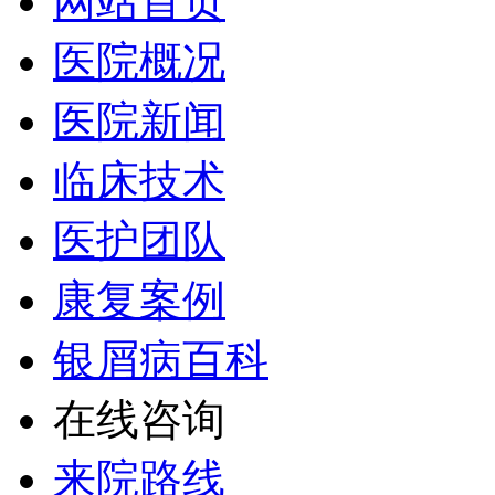
网站首页
医院概况
医院新闻
临床技术
医护团队
康复案例
银屑病百科
在线咨询
来院路线