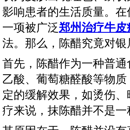
影响患者的生活质量。在
一项被广泛
郑州治疗牛皮
法。那么，陈醋究竟对银
首先，陈醋作为一种普通
乙酸、葡萄糖醛酸等物质
定的缓解效果，如烫伤、
疗来说，抹陈醋并不是一