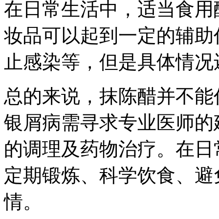
在日常生活中，适当食用
妆品可以起到一定的辅助
止感染等，但是具体情况
总的来说，抹陈醋并不能
银屑病需寻求专业医师的
的调理及药物治疗。在日
定期锻炼、科学饮食、避
情。