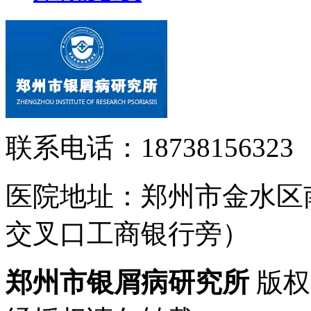
联系电话：18738156323
医院地址：郑州市金水区
交叉口工商银行旁）
郑州市银屑病研究所
版权