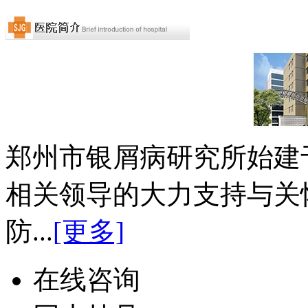
郑州市银屑病研究所始建于
相关领导的大力支持与关
防...
[更多]
在线咨询